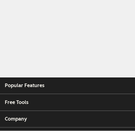
Popular Features
Free Tools
Company