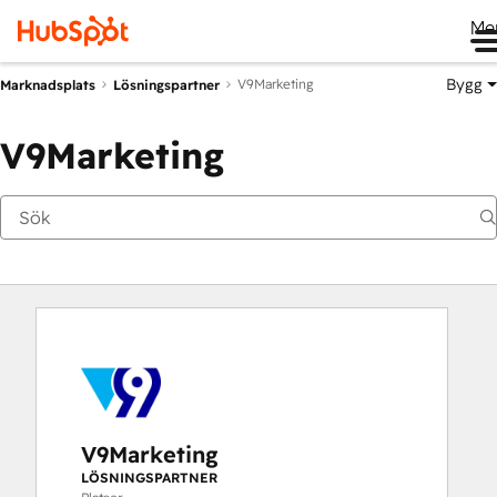
Me
Bygg
V9Marketing
Marknadsplats
Lösningspartner
V9Marketing
V9Marketing
LÖSNINGSPARTNER