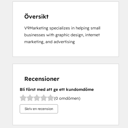
Översikt
V9Marketing specializes in helping small 
businesses with graphic design, internet 
marketing, and advertising
Recensioner
Bli först med att ge ett kundomdöme
(0 omdömen)
Skriv en recension