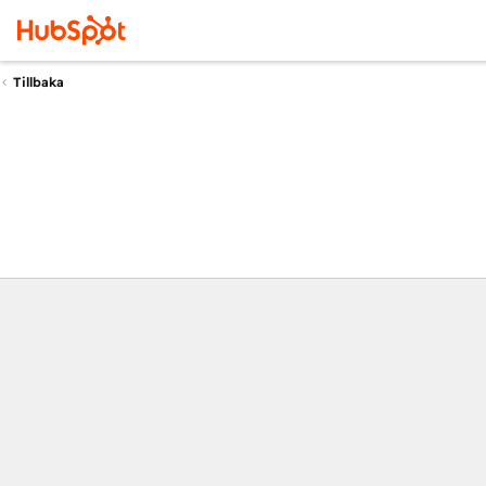
Tillbaka