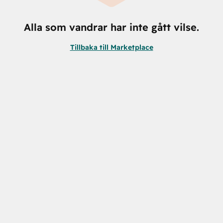
Alla som vandrar har inte gått vilse.
Tillbaka till Marketplace