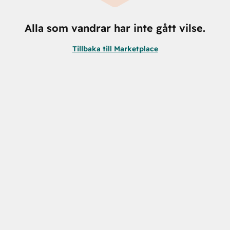
Alla som vandrar har inte gått vilse.
Tillbaka till Marketplace