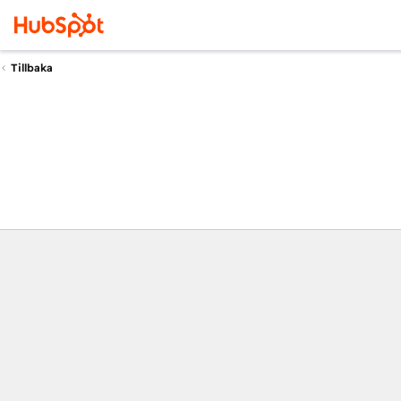
Tillbaka