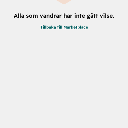
Alla som vandrar har inte gått vilse.
Tillbaka till Marketplace