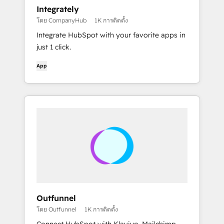
Integrately
โดย CompanyHub
1K การติดตั้ง
Integrate HubSpot with your favorite apps in
just 1 click.
App
Outfunnel
โดย Outfunnel
1K การติดตั้ง