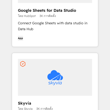
Google Sheets for Data Studio
โดย HubSpot
3K การติดตั้ง
Connect Google Sheets with data studio in
Data Hub
App
Skyvia
โดย Skyvia
3K การติดตั้ง