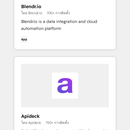
Blendr.io
โดย Blendr.io
700+ การติดตั้ง
Blendr.io is a data integration and cloud
automation platform
App
Apideck
โดย Apideck
700+ การติดตั้ง