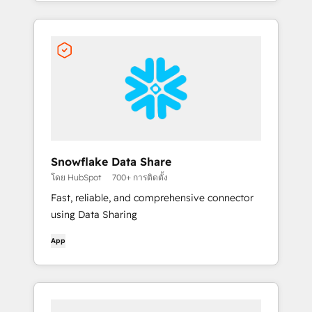
Snowflake Data Share
โดย HubSpot
700+ การติดตั้ง
Fast, reliable, and comprehensive connector
using Data Sharing
App