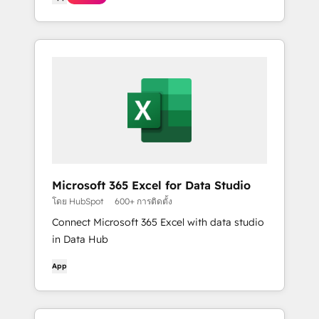
Microsoft 365 Excel for Data Studio
โดย HubSpot
600+ การติดตั้ง
Connect Microsoft 365 Excel with data studio
in Data Hub
App