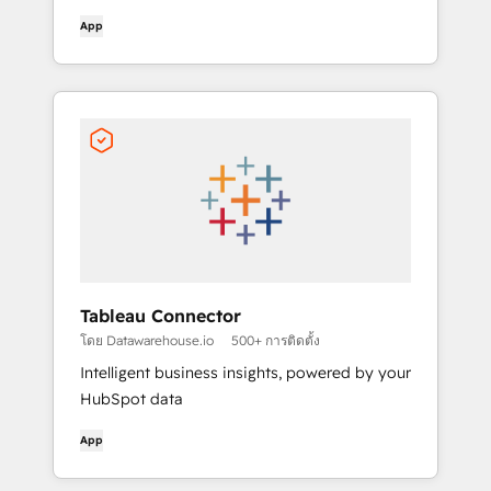
App
Tableau Connector
โดย Datawarehouse.io
500+ การติดตั้ง
Intelligent business insights, powered by your
HubSpot data
App