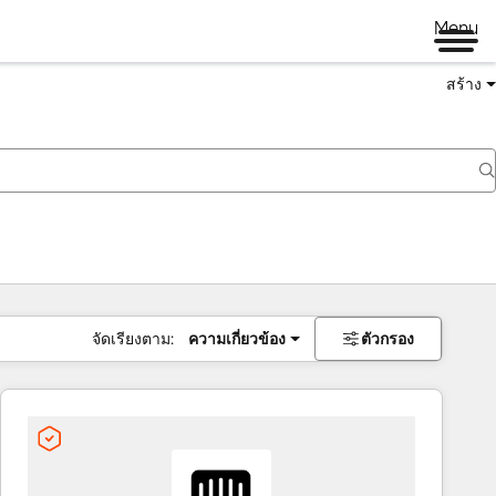
Menu
สร้าง
จัดเรียงตาม:
ความเกี่ยวข้อง
ตัวกรอง