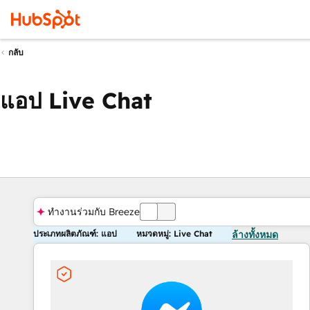
กลับ
แอป Live Chat
ทำงานร่วมกับ Breeze
ปิด
ประเภทผลิตภัณฑ์: แอป
หมวดหมู่: Live Chat
ล้างทั้งหมด