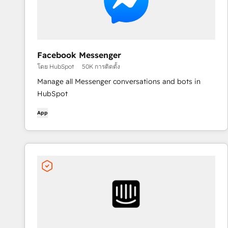
Facebook Messenger
โดย HubSpot
50K การติดตั้ง
Manage all Messenger conversations and bots in
HubSpot
App