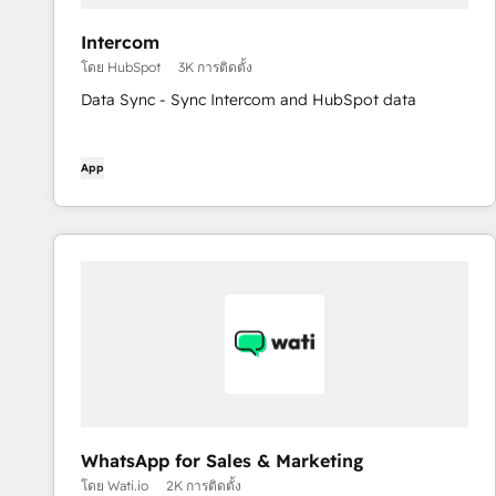
Intercom
โดย HubSpot
3K การติดตั้ง
Data Sync - Sync Intercom and HubSpot data
App
WhatsApp for Sales & Marketing
โดย Wati.io
2K การติดตั้ง