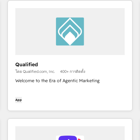
Qualified
โดย Qualified.com, Inc.
400+ การติดตั้ง
Welcome to the Era of Agentic Marketing
App