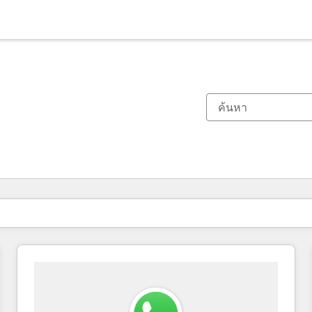
ตอนนี้คุณอยู่ที่
หน้า
หน้า