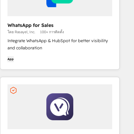
WhatsApp for Sales
โดย Rasayel, Inc.
100+ การติดตั้ง
Integrate WhatsApp & HubSpot for better visibility
and collaboration
App