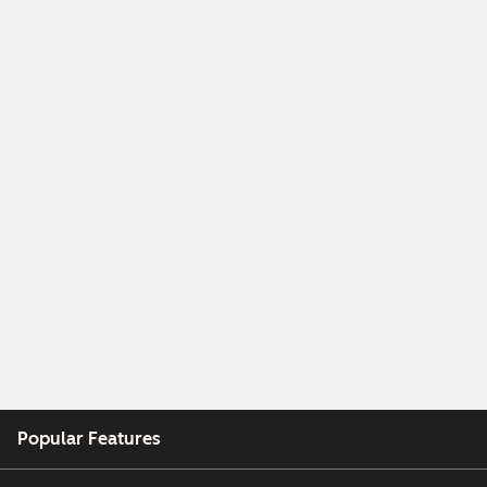
Popular Features