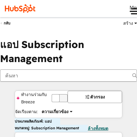
Me
สร้าง
กลับ
แอป Subscription
Management
ทำงานร่วมกับ
ตัวกรอง
ปิด
Breeze
จัดเรียงตาม:
ความเกี่ยวข้อง
ประเภทผลิตภัณฑ์: แอป
หมวดหมู่: Subscription Management
ล้างทั้งหมด