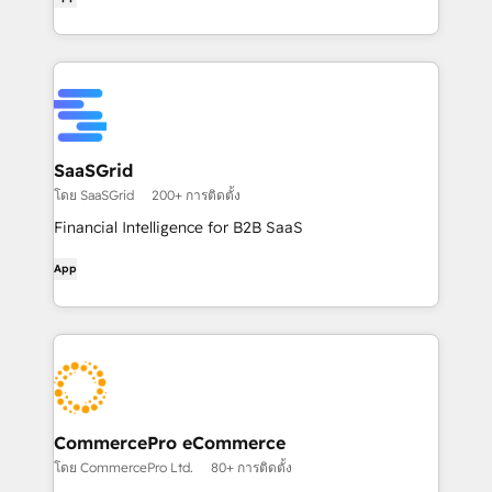
SaaSGrid
โดย SaaSGrid
200+ การติดตั้ง
Financial Intelligence for B2B SaaS
App
CommercePro eCommerce
โดย CommercePro Ltd.
80+ การติดตั้ง