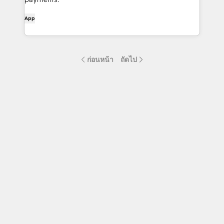
App
ก่อนหน้า
ถัดไป