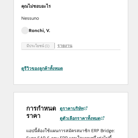
คุณไม่ชอบอะไร
Nessuno
Ronchi, V.
รายงาน
มีประโยชน์ (1)
ดูรีวิวของลูกค้าทั้งหมด
การกำหนด
ดูราคาบริษัท
ราคา
ดูตัวเลือกราคาทั้งหมด
แอปนี้ต้องใช้แผนการสมัครสมาชิก ERP Bridge:
Sync SAP & any ERP แผนใดแผนหนึ่งต่อไปนี้