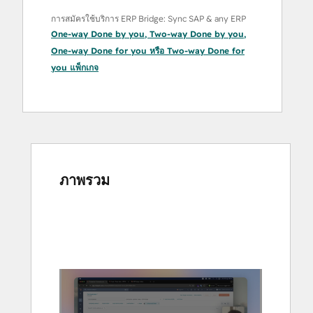
การสมัครใช้บริการ ERP Bridge: Sync SAP & any ERP
One-way Done by you
,
Two-way Done by you
,
One-way Done for you
หรือ
Two-way Done for
you
แพ็กเกจ
ภาพรวม
ใช้
ปุ่ม
ลูก
ศร
เพื่อ
ดู
ราย