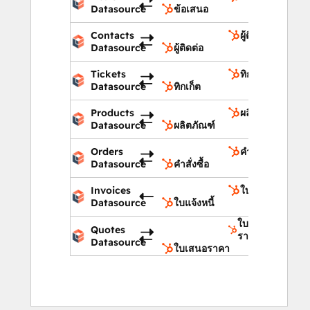
Datasource
ข้อเสนอ
Contacts
ผู้ติดต่อ
Datasource
ผู้ติดต่อ
Tickets
ทิกเก็ต
Datasource
ทิกเก็ต
Products
ผลิตภัณฑ์
Datasource
ผลิตภัณฑ์
Orders
คำสั่งซื้อ
Datasource
คำสั่งซื้อ
Invoices
ใบแจ้งหนี้
Datasource
ใบแจ้งหนี้
ใบเสนอ
Quotes
ราคา
Datasource
ใบเสนอราคา