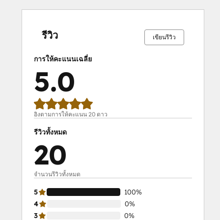
เสร็จ
เสร็จ
เสร็จ
เสร็จ
เสร็จ
เสร็จ
เสร็จ
เสร็จ
เสร็จ
เสร็จ
สมบูรณ์
สมบูรณ์
สมบูรณ์
สมบูรณ์
สมบูรณ์
สมบูรณ์
สมบูรณ์
สมบูรณ์
สมบูรณ์
สมบูรณ์
0%
0%
0%
0%
100%
0%
0%
0%
0%
100%
รีวิว
เขียนรีวิว
การให้คะแนนเฉลี่ย
5.0
อิงตามการให้คะแนน 20 ดาว
รีวิวทั้งหมด
20
จำนวนรีวิวทั้งหมด
5
100%
4
0%
3
0%