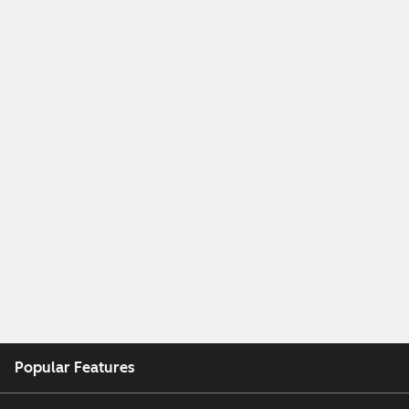
Popular Features