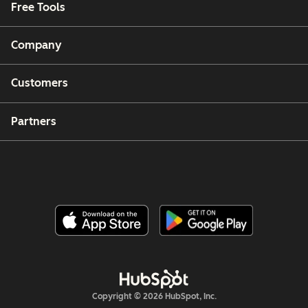
Free Tools
Company
Customers
Partners
Copyright © 2026 HubSpot, Inc.