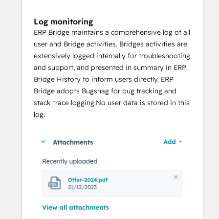
Log monitoring
ERP Bridge maintains a comprehensive log of all
user and Bridge activities. Bridges activities are
extensively logged internally for troubleshooting
and support, and presented in summary in ERP
Bridge History to inform users directly. ERP
Bridge adopts Bugsnag for bug tracking and
stack trace logging.No user data is stored in this
log.