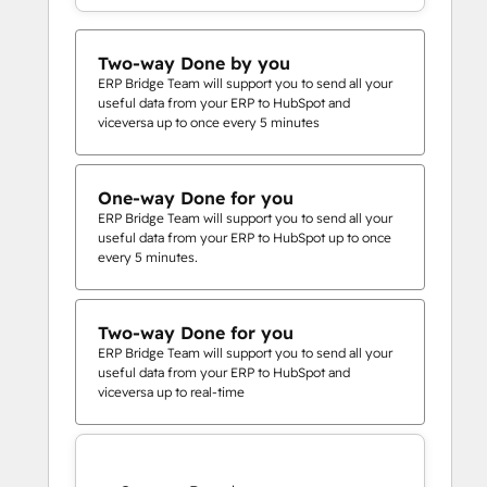
Two-way Done by you
ERP Bridge Team will support you to send all your
useful data from your ERP to HubSpot and
viceversa up to once every 5 minutes
One-way Done for you
ERP Bridge Team will support you to send all your
useful data from your ERP to HubSpot up to once
every 5 minutes.
Two-way Done for you
ERP Bridge Team will support you to send all your
useful data from your ERP to HubSpot and
viceversa up to real-time