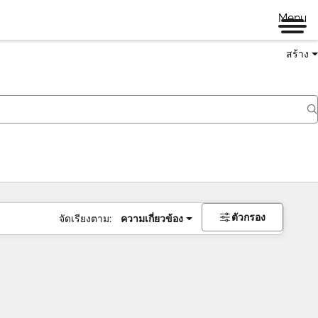
Menu
สร้าง
ตัวกรอง
จัดเรียงตาม:
ความเกี่ยวข้อง