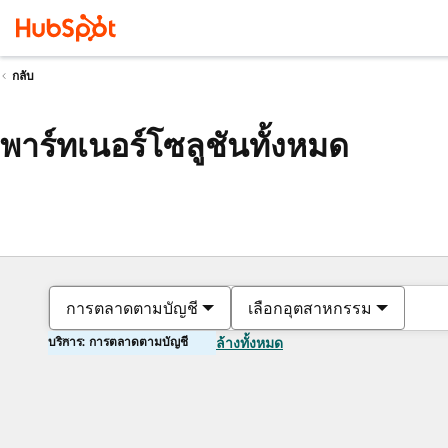
กลับ
พาร์ทเนอร์โซลูชันทั้งหมด
การตลาดตามบัญชี
เลือกอุตสาหกรรม
บริการ: การตลาดตามบัญชี
ล้างทั้งหมด