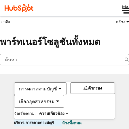
Me
สร้าง
กลับ
พาร์ทเนอร์โซลูชันทั้งหมด
ตัวกรอง
การตลาดตามบัญชี
เลือกอุตสาหกรรม
จัดเรียงตาม:
ความเกี่ยวข้อง
บริการ: การตลาดตามบัญชี
ล้างทั้งหมด