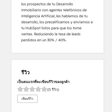
los prospectos de tu Desarrollo 
Inmobiliario con agentes telefónicos de 
Inteligencia Artificial, les hablamos de tu 
desarrollo, los precalificamos y enviamos a 
tu HubSpot listos para que los tome 
ventas. Reduciendo la tasa de leads 
perdidos en un 30% / 40%.
รีวิว
เป็นคนแรกที่จะเขียนรีวิวของลูกค้า
(0 รีวิว)
เขียนรีวิว