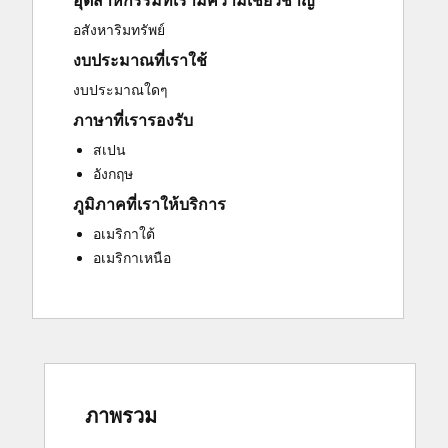
อุตสาหกรรมที่เรามีความเชี่ยวชาญ
Sales and Marketing Alignment
อสังหาริมทรัพย์
Website Development
งบประมาณที่เราใช้
งบประมาณใดๆ
ภาษาที่เรารองรับ
สเปน
อังกฤษ
ภูมิภาคที่เราให้บริการ
อเมริกาใต้
อเมริกาเหนือ
ภาพรวม