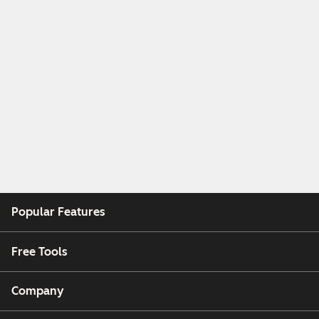
Popular Features
Free Tools
Company