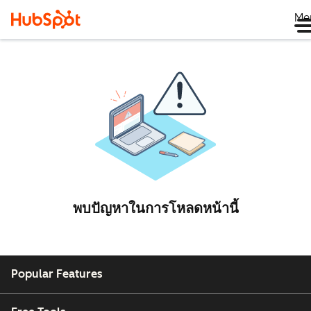
Me
พบปัญหาในการโหลดหน้านี้
Popular Features