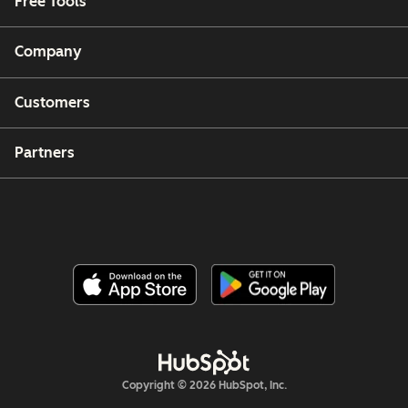
Free Tools
Company
Customers
Partners
Copyright © 2026 HubSpot, Inc.