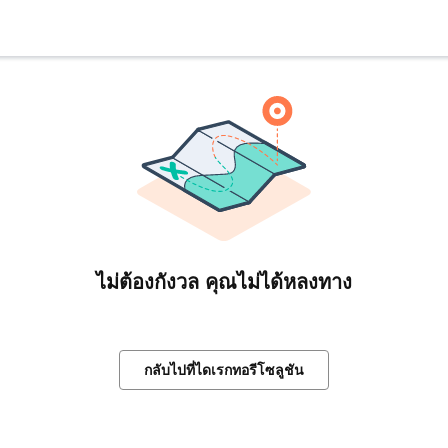
ไม่ต้องกังวล คุณไม่ได้หลงทาง
กลับไปที่ไดเรกทอรีโซลูชัน