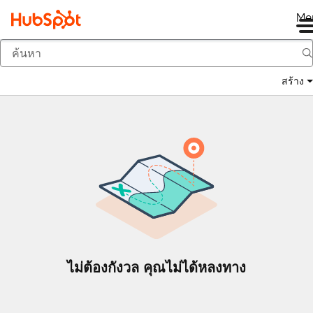
Me
กลับ
สร้าง
ไม่ต้องกังวล คุณไม่ได้หลงทาง