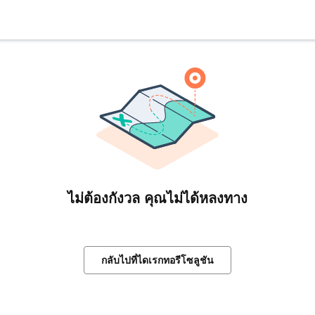
ไม่ต้องกังวล คุณไม่ได้หลงทาง
กลับไปที่ไดเรกทอรีโซลูชัน