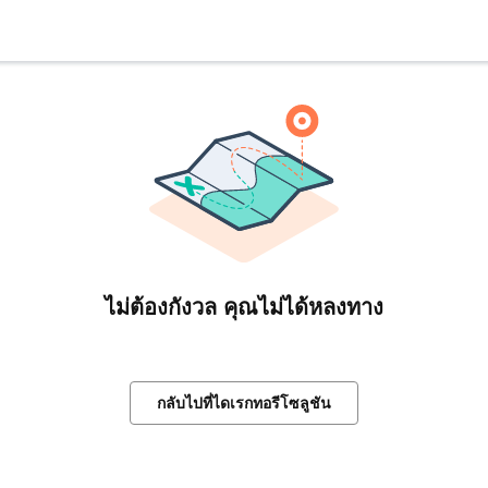
ไม่ต้องกังวล คุณไม่ได้หลงทาง
กลับไปที่ไดเรกทอรีโซลูชัน