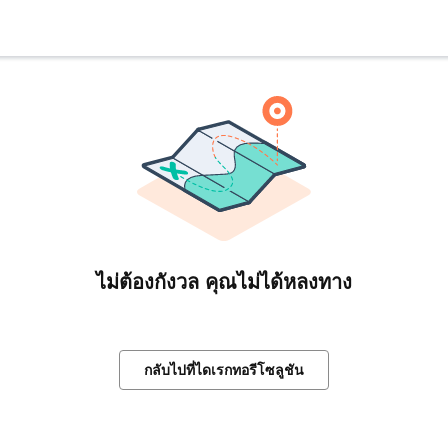
ไม่ต้องกังวล คุณไม่ได้หลงทาง
กลับไปที่ไดเรกทอรีโซลูชัน