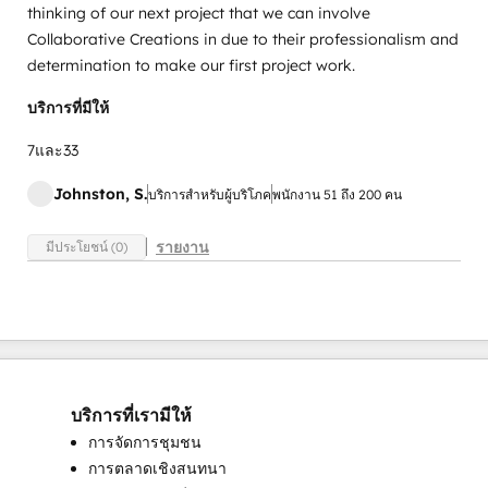
thinking of our next project that we can involve
Collaborative Creations in due to their professionalism and
determination to make our first project work.
บริการที่มีให้
7และ33
Johnston, S.
บริการสำหรับผู้บริโภค
พนักงาน 51 ถึง 200 คน
รายงาน
มีประโยชน์ (0)
บริการที่เรามีให้
การจัดการชุมชน
การตลาดเชิงสนทนา