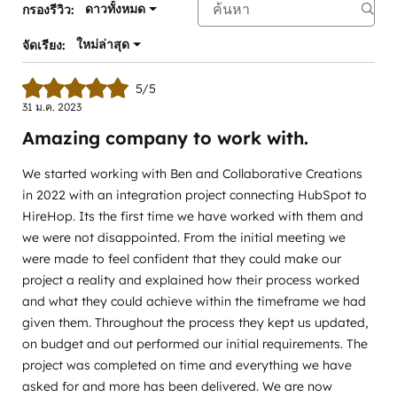
ดาวทั้งหมด
กรองรีวิว:
ใหม่ล่าสุด
จัดเรียง:
5/5
31 ม.ค. 2023
Amazing company to work with.
We started working with Ben and Collaborative Creations
in 2022 with an integration project connecting HubSpot to
HireHop. Its the first time we have worked with them and
we were not disappointed. From the initial meeting we
were made to feel confident that they could make our
project a reality and explained how their process worked
and what they could achieve within the timeframe we had
given them. Throughout the process they kept us updated,
on budget and out performed our initial requirements. The
project was completed on time and everything we have
asked for and more has been delivered. We are now