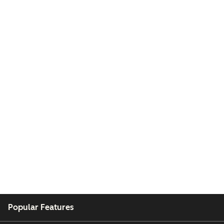
Popular Features