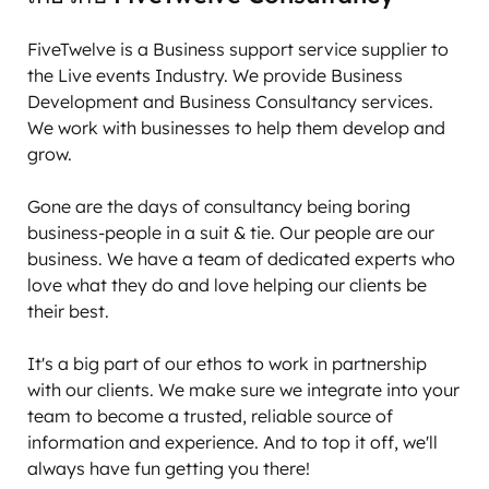
FiveTwelve is a Business support service supplier to 
the Live events Industry. We provide Business 
Development and Business Consultancy services. 
We work with businesses to help them develop and 
grow.

Gone are the days of consultancy being boring 
business-people in a suit & tie. Our people are our 
business. We have a team of dedicated experts who 
love what they do and love helping our clients be 
their best. 

It's a big part of our ethos to work in partnership 
with our clients. We make sure we integrate into your 
team to become a trusted, reliable source of 
information and experience. And to top it off, we'll 
always have fun getting you there!
