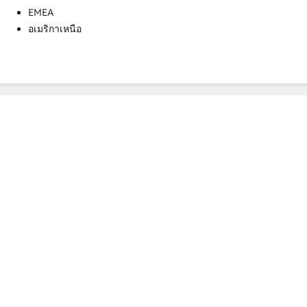
EMEA
อเมริกาเหนือ