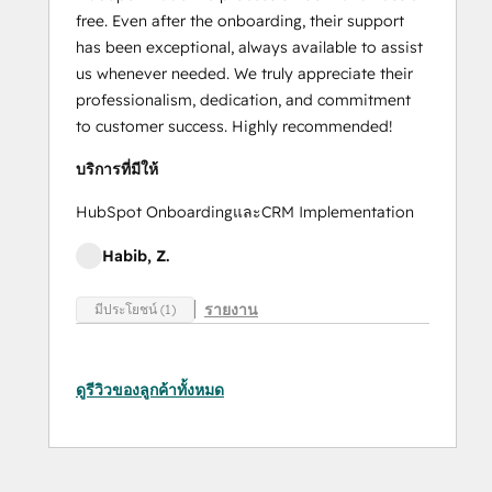
free. Even after the onboarding, their support
has been exceptional, always available to assist
us whenever needed. We truly appreciate their
professionalism, dedication, and commitment
to customer success. Highly recommended!
บริการที่มีให้
HubSpot OnboardingและCRM Implementation
Habib, Z.
รายงาน
มีประโยชน์ (1)
ดูรีวิวของลูกค้าทั้งหมด