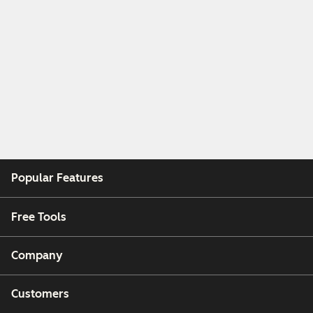
Popular Features
Free Tools
Company
Customers