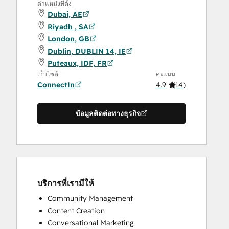
ตำแหน่งที่ตั้ง
Dubai, AE
Riyadh , SA
London, GB
Dublin, DUBLIN 14, IE
Puteaux, IDF, FR
เว็บไซต์
คะแนน
ConnectIn
4.9
(
14
)
ข้อมูลติดต่อทางธุรกิจ
บริการที่เรามีให้
Community Management
Content Creation
Conversational Marketing