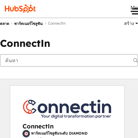
Me
สร้าง
ConnectIn
ตลาด
พาร์ทเนอร์โซลูชัน:
ConnectIn
ConnectIn
พาร์ทเนอร์โซลูชันระดับ DIAMOND