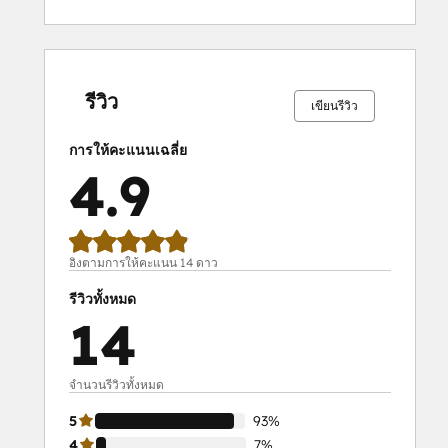
เสร็จ
เสร็จ
เสร็จ
เสร็จ
เสร็จ
เสร็จ
เสร็จ
เสร็จ
เสร็จ
เสร็จ
สมบูรณ์
สมบูรณ์
สมบูรณ์
สมบูรณ์
สมบูรณ์
สมบูรณ์
สมบูรณ์
สมบูรณ์
สมบูรณ์
สมบูรณ์
0%
0%
0%
7%
93%
0%
0%
0%
7%
93%
รีวิว
เขียนรีวิว
การให้คะแนนเฉลี่ย
4.9
อิงตามการให้คะแนน 14 ดาว
รีวิวทั้งหมด
14
จำนวนรีวิวทั้งหมด
5
93%
4
7%