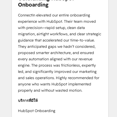
Onboarding
ConnectIn elevated our entire onboarding
experience with HubSpot. Their team moved
with precision—rapid setup, clean data
migration, airtight workflows, and clear strategic
guidance that accelerated our time-to-value.
They anticipated gaps we hadn’t considered,
proposed smarter architecture, and ensured
every automation aligned with our revenue
engine. The process was frictionless, expertly
led, and significantly improved our marketing
and sales operations. Highly recommended for
anyone who wants HubSpot implemented
properly and without wasted motion.
บริการที่มีให้
HubSpot Onboarding