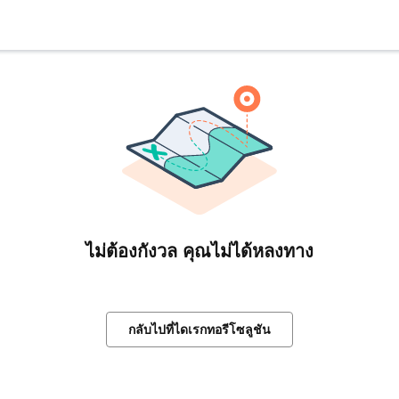
ไม่ต้องกังวล คุณไม่ได้หลงทาง
กลับไปที่ไดเรกทอรีโซลูชัน