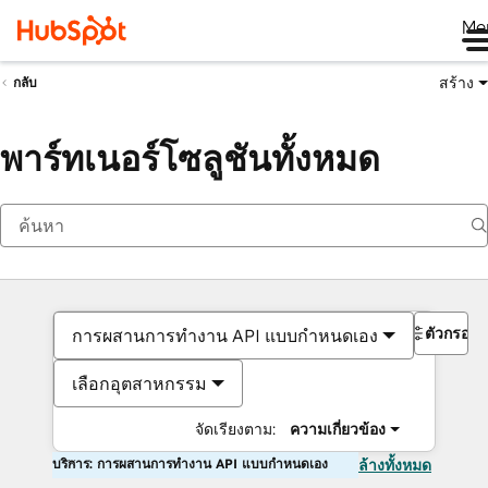
Me
สร้าง
กลับ
พาร์ทเนอร์โซลูชันทั้งหมด
ตัวกรอง
การผสานการทำงาน API แบบกำหนดเอง
เลือกอุตสาหกรรม
จัดเรียงตาม:
ความเกี่ยวข้อง
บริการ: การผสานการทำงาน API แบบกำหนดเอง
ล้างทั้งหมด