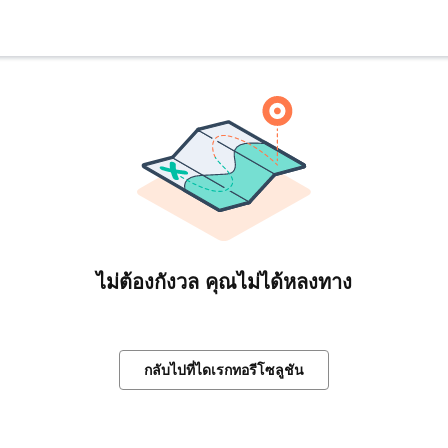
ไม่ต้องกังวล คุณไม่ได้หลงทาง
กลับไปที่ไดเรกทอรีโซลูชัน