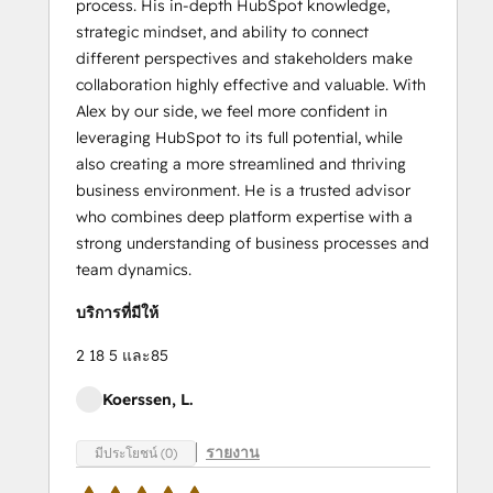
process. His in-depth HubSpot knowledge,
strategic mindset, and ability to connect
different perspectives and stakeholders make
collaboration highly effective and valuable. With
Alex by our side, we feel more confident in
leveraging HubSpot to its full potential, while
also creating a more streamlined and thriving
business environment. He is a trusted advisor
who combines deep platform expertise with a
strong understanding of business processes and
team dynamics.
บริการที่มีให้
2 18 5 และ85
Koerssen, L.
รายงาน
มีประโยชน์ (0)