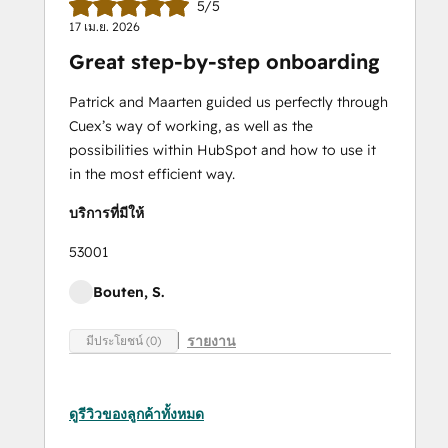
5/5
17 เม.ย. 2026
Great step-by-step onboarding
Patrick and Maarten guided us perfectly through
Cuex’s way of working, as well as the
possibilities within HubSpot and how to use it
in the most efficient way.
บริการที่มีให้
53001
Bouten, S.
รายงาน
มีประโยชน์ (0)
ดูรีวิวของลูกค้าทั้งหมด