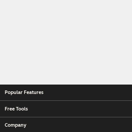
Popular Features
Free Tools
Company