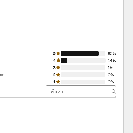
5
85%
4
14%
3
1%
หมด
2
0%
1
0%