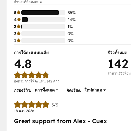
จำนวนรีวิวทั้งหมด
5
85%
4
14%
3
1%
2
0%
1
0%
การให้คะแนนเฉลี่ย
รีวิวทั้งหมด
4.8
142
จำนวนรีวิวทั้ง
อิงตามการให้คะแนน 142 ดาว
ดาวทั้งหมด
ใหม่ล่าสุด
กรองรีวิว:
จัดเรียง:
5/5
18 พ.ค. 2026
Great support from Alex - Cuex