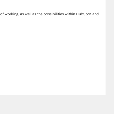
of working, as well as the possibilities within HubSpot and