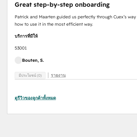
Great step-by-step onboarding
Patrick and Maarten guided us perfectly through Cuex’s way 
how to use it in the most efficient way.
บริการที่มีให้
53001
Bouten, S.
รายงาน
มีประโยชน์ (0)
ดูรีวิวของลูกค้าทั้งหมด