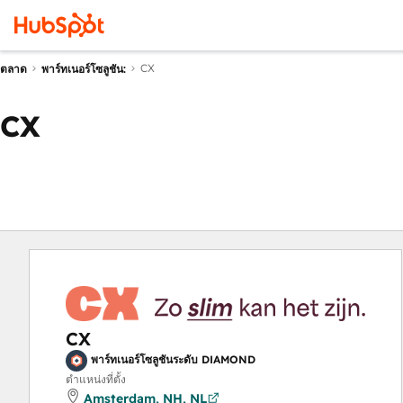
CX
ตลาด
พาร์ทเนอร์โซลูชัน:
CX
CX
พาร์ทเนอร์โซลูชันระดับ DIAMOND
ตำแหน่งที่ตั้ง
Amsterdam, NH, NL