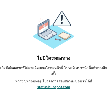
ไม่มีใครหลงทาง
เกิดข้อผิดพลาดที่ไม่คาดคิดขณะโหลดหน้านี้ โปรดรีเฟรชหน้านี้แล้วลองอีก
ครั้ง
หากปัญหายังคงอยู่ โปรดตรวจสอบสถานะของเราได้ที่
status.hubspot.com