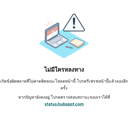
ไม่มีใครหลงทาง
เกิดข้อผิดพลาดที่ไม่คาดคิดขณะโหลดหน้านี้ โปรดรีเฟรชหน้านี้แล้วลองอีก
ครั้ง
หากปัญหายังคงอยู่ โปรดตรวจสอบสถานะของเราได้ที่
status.hubspot.com