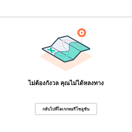
ไม่ต้องกังวล คุณไม่ได้หลงทาง
กลับไปที่ไดเรกทอรีโซลูชัน