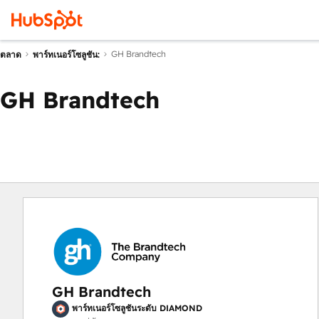
GH Brandtech
ตลาด
พาร์ทเนอร์โซลูชัน:
GH Brandtech
GH Brandtech
พาร์ทเนอร์โซลูชันระดับ DIAMOND