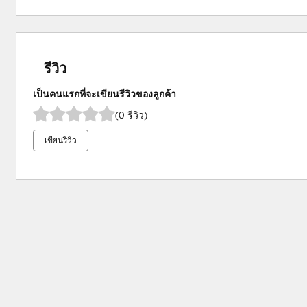
รีวิว
เป็นคนแรกที่จะเขียนรีวิวของลูกค้า
(0 รีวิว)
เขียนรีวิว