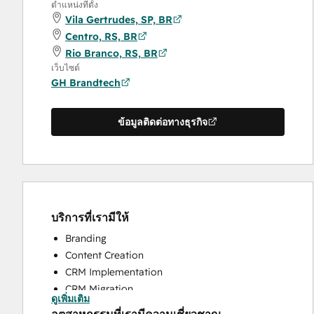
ตำแหน่งที่ตั้ง
Vila Gertrudes, SP, BR
Centro, RS, BR
Rio Branco, RS, BR
เว็บไซต์
GH Brandtech
ข้อมูลติดต่อทางธุรกิจ
บริการที่เรามีให้
Branding
Content Creation
CRM Implementation
CRM Migration
ดูเพิ่มเติม
Full Inbound Marketing Services