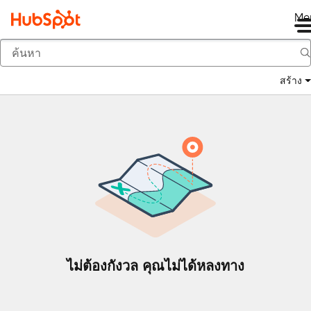
Me
กลับ
สร้าง
ไม่ต้องกังวล คุณไม่ได้หลงทาง