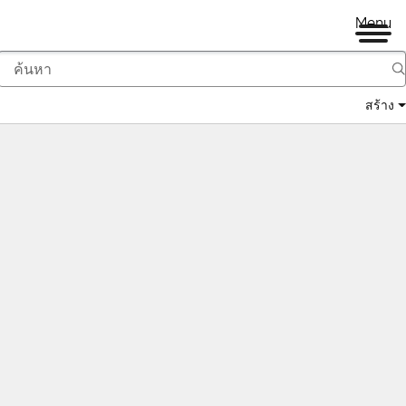
Menu
สร้าง