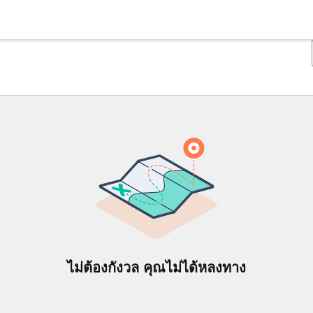
ไม่ต้องกังวล คุณไม่ได้หลงทาง