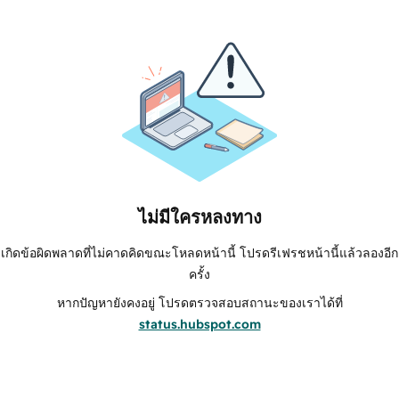
ไม่มีใครหลงทาง
เกิดข้อผิดพลาดที่ไม่คาดคิดขณะโหลดหน้านี้ โปรดรีเฟรชหน้านี้แล้วลองอีก
ครั้ง
หากปัญหายังคงอยู่ โปรดตรวจสอบสถานะของเราได้ที่
status.hubspot.com