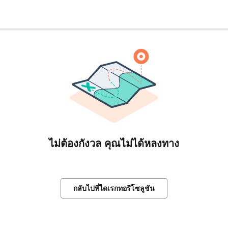
ไม่ต้องกังวล คุณไม่ได้หลงทาง
กลับไปที่ไดเรกทอรีโซลูชัน