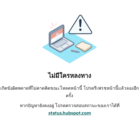
ไม่มีใครหลงทาง
เกิดข้อผิดพลาดที่ไม่คาดคิดขณะโหลดหน้านี้ โปรดรีเฟรชหน้านี้แล้วลองอีก
ครั้ง
หากปัญหายังคงอยู่ โปรดตรวจสอบสถานะของเราได้ที่
status.hubspot.com