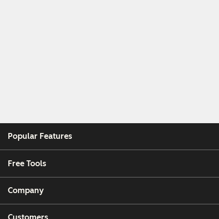
Popular Features
Free Tools
Company
Customers