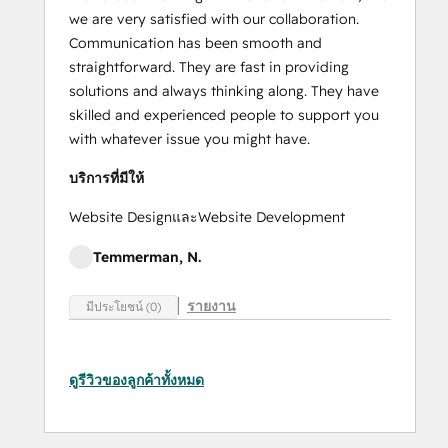
we are very satisfied with our collaboration.
Communication has been smooth and
straightforward. They are fast in providing
solutions and always thinking along. They have
skilled and experienced people to support you
with whatever issue you might have.
บริการที่มีให้
Website DesignและWebsite Development
Temmerman, N.
รายงาน
มีประโยชน์ (0)
ดูรีวิวของลูกค้าทั้งหมด