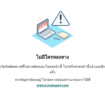
ไม่มีใครหลงทาง
เกิดข้อผิดพลาดที่ไม่คาดคิดขณะโหลดหน้านี้ โปรดรีเฟรชหน้านี้แล้วลองอีก
ครั้ง
หากปัญหายังคงอยู่ โปรดตรวจสอบสถานะของเราได้ที่
status.hubspot.com