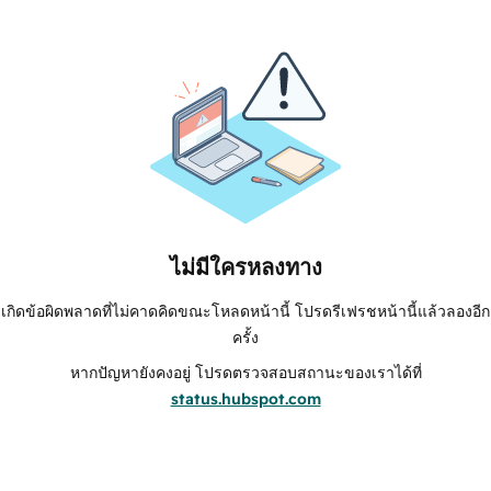
ไม่มีใครหลงทาง
เกิดข้อผิดพลาดที่ไม่คาดคิดขณะโหลดหน้านี้ โปรดรีเฟรชหน้านี้แล้วลองอีก
ครั้ง
หากปัญหายังคงอยู่ โปรดตรวจสอบสถานะของเราได้ที่
status.hubspot.com