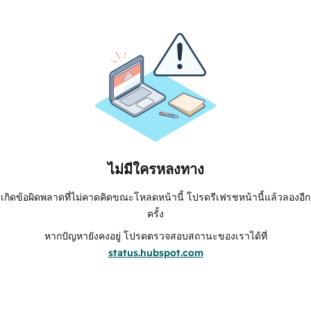
ไม่มีใครหลงทาง
เกิดข้อผิดพลาดที่ไม่คาดคิดขณะโหลดหน้านี้ โปรดรีเฟรชหน้านี้แล้วลองอีก
ครั้ง
หากปัญหายังคงอยู่ โปรดตรวจสอบสถานะของเราได้ที่
status.hubspot.com