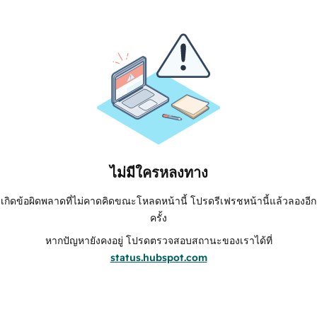
ไม่มีใครหลงทาง
เกิดข้อผิดพลาดที่ไม่คาดคิดขณะโหลดหน้านี้ โปรดรีเฟรชหน้านี้แล้วลองอีก
ครั้ง
หากปัญหายังคงอยู่ โปรดตรวจสอบสถานะของเราได้ที่
status.hubspot.com