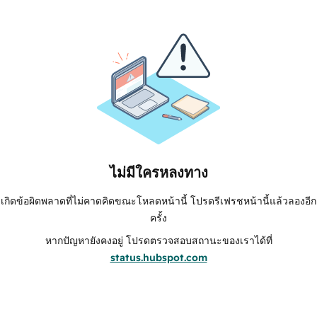
ไม่มีใครหลงทาง
เกิดข้อผิดพลาดที่ไม่คาดคิดขณะโหลดหน้านี้ โปรดรีเฟรชหน้านี้แล้วลองอีก
ครั้ง
หากปัญหายังคงอยู่ โปรดตรวจสอบสถานะของเราได้ที่
status.hubspot.com