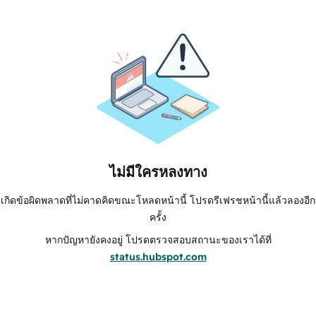
ไม่มีใครหลงทาง
เกิดข้อผิดพลาดที่ไม่คาดคิดขณะโหลดหน้านี้ โปรดรีเฟรชหน้านี้แล้วลองอีก
ครั้ง
หากปัญหายังคงอยู่ โปรดตรวจสอบสถานะของเราได้ที่
status.hubspot.com