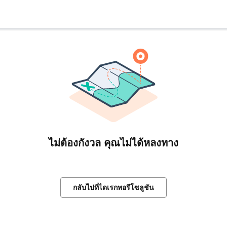
ไม่ต้องกังวล คุณไม่ได้หลงทาง
กลับไปที่ไดเรกทอรีโซลูชัน