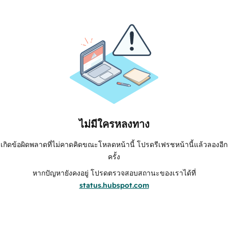
ไม่มีใครหลงทาง
เกิดข้อผิดพลาดที่ไม่คาดคิดขณะโหลดหน้านี้ โปรดรีเฟรชหน้านี้แล้วลองอีก
ครั้ง
หากปัญหายังคงอยู่ โปรดตรวจสอบสถานะของเราได้ที่
status.hubspot.com