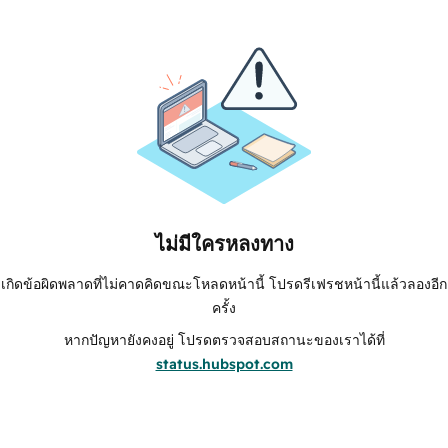
ไม่มีใครหลงทาง
เกิดข้อผิดพลาดที่ไม่คาดคิดขณะโหลดหน้านี้ โปรดรีเฟรชหน้านี้แล้วลองอีก
ครั้ง
หากปัญหายังคงอยู่ โปรดตรวจสอบสถานะของเราได้ที่
status.hubspot.com