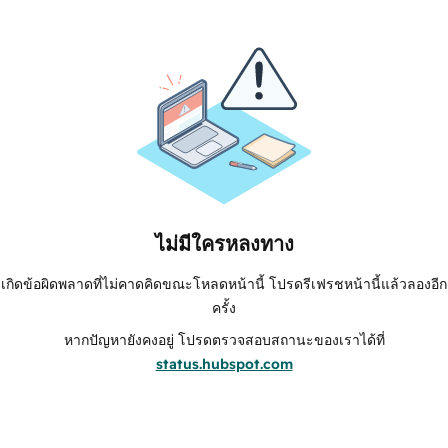
ไม่มีใครหลงทาง
เกิดข้อผิดพลาดที่ไม่คาดคิดขณะโหลดหน้านี้ โปรดรีเฟรชหน้านี้แล้วลองอีก
ครั้ง
หากปัญหายังคงอยู่ โปรดตรวจสอบสถานะของเราได้ที่
status.hubspot.com