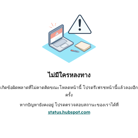
ไม่มีใครหลงทาง
เกิดข้อผิดพลาดที่ไม่คาดคิดขณะโหลดหน้านี้ โปรดรีเฟรชหน้านี้แล้วลองอีก
ครั้ง
หากปัญหายังคงอยู่ โปรดตรวจสอบสถานะของเราได้ที่
status.hubspot.com