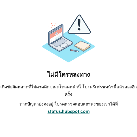
ไม่มีใครหลงทาง
เกิดข้อผิดพลาดที่ไม่คาดคิดขณะโหลดหน้านี้ โปรดรีเฟรชหน้านี้แล้วลองอีก
ครั้ง
หากปัญหายังคงอยู่ โปรดตรวจสอบสถานะของเราได้ที่
status.hubspot.com