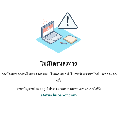
ไม่มีใครหลงทาง
เกิดข้อผิดพลาดที่ไม่คาดคิดขณะโหลดหน้านี้ โปรดรีเฟรชหน้านี้แล้วลองอีก
ครั้ง
หากปัญหายังคงอยู่ โปรดตรวจสอบสถานะของเราได้ที่
status.hubspot.com