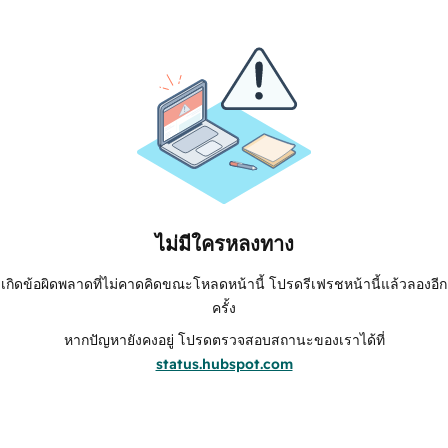
ไม่มีใครหลงทาง
เกิดข้อผิดพลาดที่ไม่คาดคิดขณะโหลดหน้านี้ โปรดรีเฟรชหน้านี้แล้วลองอีก
ครั้ง
หากปัญหายังคงอยู่ โปรดตรวจสอบสถานะของเราได้ที่
status.hubspot.com