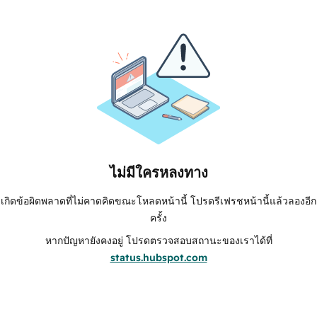
ไม่มีใครหลงทาง
เกิดข้อผิดพลาดที่ไม่คาดคิดขณะโหลดหน้านี้ โปรดรีเฟรชหน้านี้แล้วลองอีก
ครั้ง
หากปัญหายังคงอยู่ โปรดตรวจสอบสถานะของเราได้ที่
status.hubspot.com