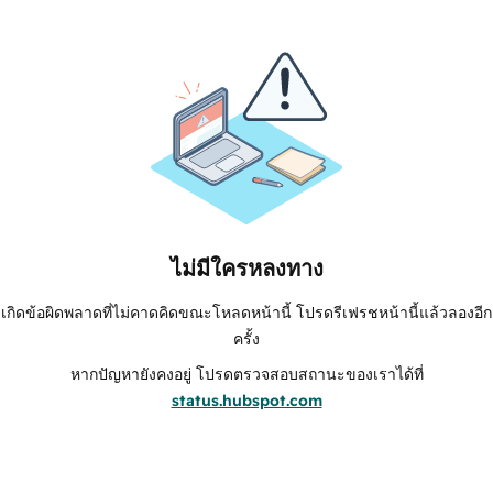
ไม่มีใครหลงทาง
เกิดข้อผิดพลาดที่ไม่คาดคิดขณะโหลดหน้านี้ โปรดรีเฟรชหน้านี้แล้วลองอีก
ครั้ง
หากปัญหายังคงอยู่ โปรดตรวจสอบสถานะของเราได้ที่
status.hubspot.com